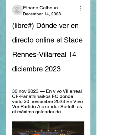
Ethane Calhoun
December 14, 2023
(libre#) Dónde ver en 
directo online el Stade 
Rennes-Villarreal 14 
diciembre 2023
30 nov 2023 — En vivo Villarreal 
CF-Panathinaikos FC donde 
verlo 30 noviembre 2023 En Vivo 
Ver Partido Alexander Sorloth es 
el máximo goleador de ...