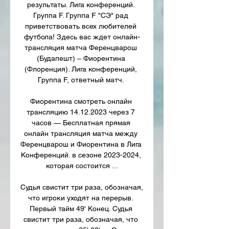
результаты. Лига конференций. 
Группа F. Группа F "СЭ" рад 
приветствовать всех любителей 
футбола! Здесь вас ждет онлайн-
трансляция матча Ференцварош 
(Будапешт) – Фиорентина 
(Флоренция). Лига конференций, 
Группа F, ответный матч. 

Фиорентина смотреть онлайн 
трансляцию 14.12.2023 через 7 
часов — Бесплатная прямая 
онлайн трансляция матча между 
Ференцварош и Фиорентина в Лига 
Конференций. в сезоне 2023-2024, 
которая состоится ...

Судья свистит три раза, обозначая, 
что игроки уходят на перерыв. 
Первый тайм 49' Конец. Судья 
свистит три раза, обозначая, что 