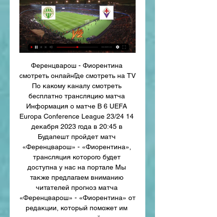
Ференцварош - Фиорентина 
смотреть онлайнГде смотреть на TV 
По какому каналу смотреть 
бесплатно трансляцию матча 
Информация о матче В 6 UEFA 
Europa Conference League 23/24 14 
декабря 2023 года в 20:45 в 
Будапешт пройдет матч 
«Ференцварош» - «Фиорентина», 
трансляция которого будет 
доступна у нас на портале Мы 
также предлагаем вниманию 
читателей прогноз матча 
«Ференцварош» - «Фиорентина» от 
редакции, который поможет им 