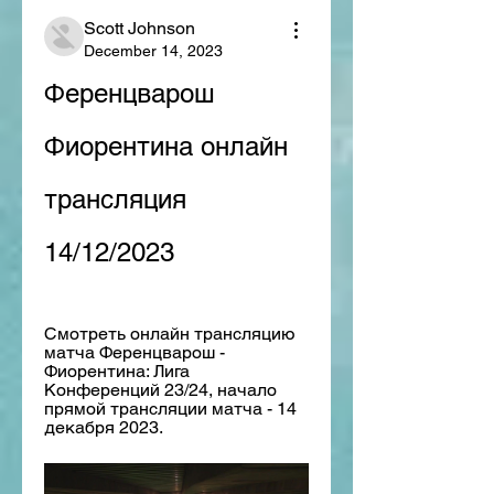
Scott Johnson
December 14, 2023
Ференцварош 
Фиорентина онлайн 
трансляция 
14/12/2023
Смотреть онлайн трансляцию 
матча Ференцварош - 
Фиорентина: Лига 
Конференций 23/24, начало 
прямой трансляции матча - 14 
декабря 2023.