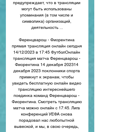
предупреждает, что в трансляции 
могут быть использованы 
упоминания (в том числе и 
символика) организаций, 
деятельность ...

Ференцварош - Фиорентина 
прямая трансляция онлайн сегодня 
14/12/2023 в 17:45 ФутболОнлайн 
трансляция матча Ференцварош - 
Фиорентина 14 декабря 202314 
декабря 2023 поклонники спорта 
примкнут к экранам, чтобы 
увидеть бесплатную онлайн видео 
трансляцию интереснейшего 
поединка команд Ференцварош - 
Фиорентина. Смотреть трансляцию 
матча можно онлайн с 17:45. Лига 
конференций УЕФА снова 
порадовал нас любопытной 
вывеской, и мы, в свою очередь, 