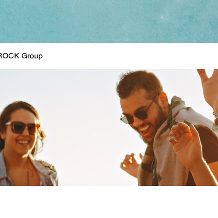
ROCK Group