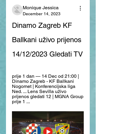
Monique Jessica
December 14, 2023
Dinamo Zagreb KF 
Ballkani uživo prijenos 
14/12/2023 Gledati TV
prije 1 dan — 14 Dec od 21:00 | 
Dinamo Zagreb - KF Ballkani 
Nogomet | Konferencijska liga 
Ned. ... Lens Sevilla uživo 
prijenos gledati 12 | MGNA Group 
prije 1 ...