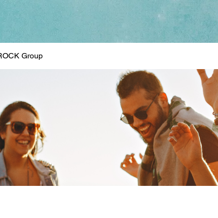
ROCK Group