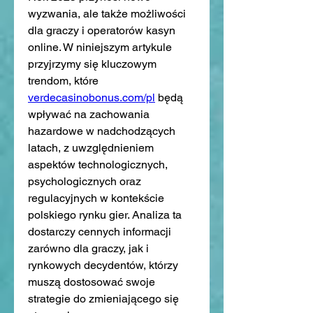
wyzwania, ale także możliwości 
dla graczy i operatorów kasyn 
online. W niniejszym artykule 
przyjrzymy się kluczowym 
trendom, które 
verdecasinobonus.com/pl
 będą 
wpływać na zachowania 
hazardowe w nadchodzących 
latach, z uwzględnieniem 
aspektów technologicznych, 
psychologicznych oraz 
regulacyjnych w kontekście 
polskiego rynku gier. Analiza ta 
dostarczy cennych informacji 
zarówno dla graczy, jak i 
rynkowych decydentów, którzy 
muszą dostosować swoje 
strategie do zmieniającego się 