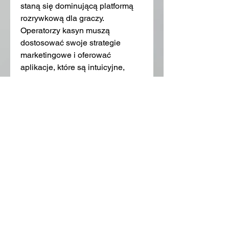
staną się dominującą platformą 
rozrywkową dla graczy. 
Operatorzy kasyn muszą 
dostosować swoje strategie 
marketingowe i oferować 
aplikacje, które są intuicyjne, 
estetyczne i funkcjonalne. 
Użytkownicy oczekują tego 
samego poziomu jakości i 
doświadczenia na swoich 
smartfonach, co na komputerach. 
Dlatego dostosowanie gier 
mobilnych do oczekiwań graczy, 
w tym wprowadzenie opcji 
płatności mobilnych oraz 
szybkiego wsparcia klienta, 
notuje wzrost znaczenia.