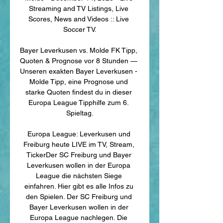
Streaming and TV Listings, Live 
Scores, News and Videos :: Live 
Soccer TV.

Bayer Leverkusen vs. Molde FK Tipp, 
Quoten & Prognose vor 8 Stunden — 
Unseren exakten Bayer Leverkusen - 
Molde Tipp, eine Prognose und 
starke Quoten findest du in dieser 
Europa League Tipphilfe zum 6. 
Spieltag.

Europa League: Leverkusen und 
Freiburg heute LIVE im TV, Stream, 
TickerDer SC Freiburg und Bayer 
Leverkusen wollen in der Europa 
League die nächsten Siege 
einfahren. Hier gibt es alle Infos zu 
den Spielen. Der SC Freiburg und 
Bayer Leverkusen wollen in der 
Europa League nachlegen. Die 