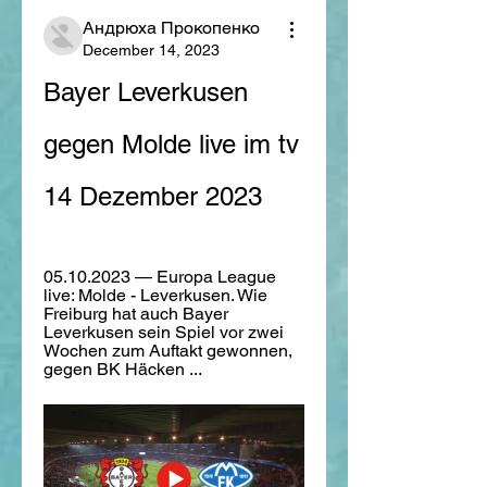
Андрюха Прокопенко
December 14, 2023
Bayer Leverkusen 
gegen Molde live im tv 
14 Dezember 2023
05.10.2023 — Europa League 
live: Molde - Leverkusen. Wie 
Freiburg hat auch Bayer 
Leverkusen sein Spiel vor zwei 
Wochen zum Auftakt gewonnen, 
gegen BK Häcken ...