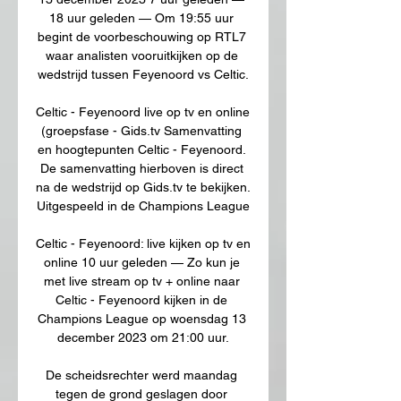
18 uur geleden — Om 19:55 uur 
begint de voorbeschouwing op RTL7 
waar analisten vooruitkijken op de 
wedstrijd tussen Feyenoord vs Celtic.

Celtic - Feyenoord live op tv en online 
(groepsfase - Gids.tv Samenvatting 
en hoogtepunten Celtic - Feyenoord. 
De samenvatting hierboven is direct 
na de wedstrijd op Gids.tv te bekijken. 
Uitgespeeld in de Champions League

Celtic - Feyenoord: live kijken op tv en 
online 10 uur geleden — Zo kun je 
met live stream op tv + online naar 
Celtic - Feyenoord kijken in de 
Champions League op woensdag 13 
december 2023 om 21:00 uur.

De scheidsrechter werd maandag 
tegen de grond geslagen door 