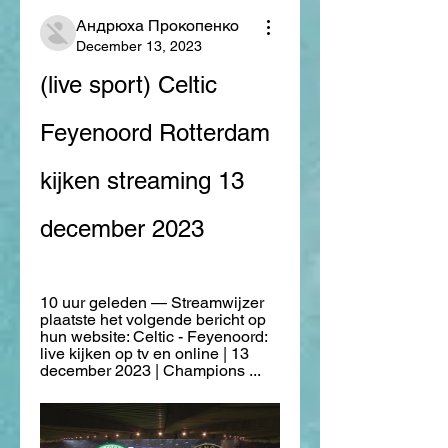
Андрюха Прокопенко
December 13, 2023
(live sport) Celtic 
Feyenoord Rotterdam 
kijken streaming 13 
december 2023
10 uur geleden — Streamwijzer 
plaatste het volgende bericht op 
hun website: Celtic - Feyenoord: 
live kijken op tv en online | 13 
december 2023 | Champions ...