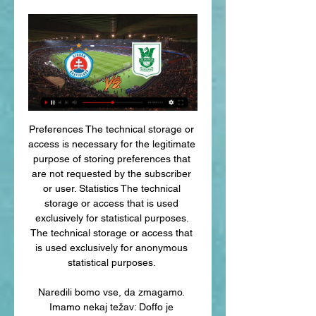
Preferences The technical storage or 
access is necessary for the legitimate 
purpose of storing preferences that 
are not requested by the subscriber 
or user. Statistics The technical 
storage or access that is used 
exclusively for statistical purposes. 
The technical storage or access that 
is used exclusively for anonymous 
statistical purposes. 

Naredili bomo vse, da zmagamo. 
Imamo nekaj težav: Doffo je 