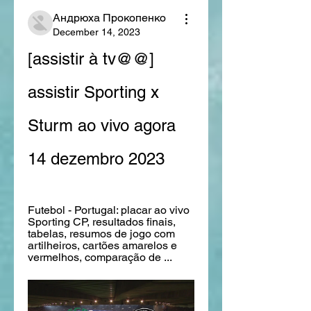
Андрюха Прокопенко
December 14, 2023
[assistir à tv@@] 
assistir Sporting x 
Sturm ao vivo agora 
14 dezembro 2023
Futebol - Portugal: placar ao vivo 
Sporting CP, resultados finais, 
tabelas, resumos de jogo com 
artilheiros, cartões amarelos e 
vermelhos, comparação de ...