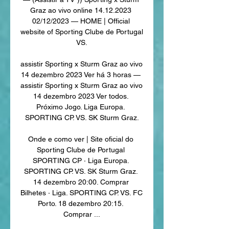
Graz ao vivo online 14.12.2023 
02/12/2023 — HOME | Official 
website of Sporting Clube de Portugal 
VS.

assistir Sporting x Sturm Graz ao vivo 
14 dezembro 2023 Ver há 3 horas — 
assistir Sporting x Sturm Graz ao vivo 
14 dezembro 2023 Ver todos. 
Próximo Jogo. Liga Europa. 
SPORTING CP. VS. SK Sturm Graz.

Onde e como ver | Site oficial do 
Sporting Clube de Portugal 
SPORTING CP · Liga Europa. 
SPORTING CP. VS. SK Sturm Graz. 
14 dezembro 20:00. Comprar 
Bilhetes · Liga. SPORTING CP. VS. FC 
Porto. 18 dezembro 20:15. 
Comprar ...
