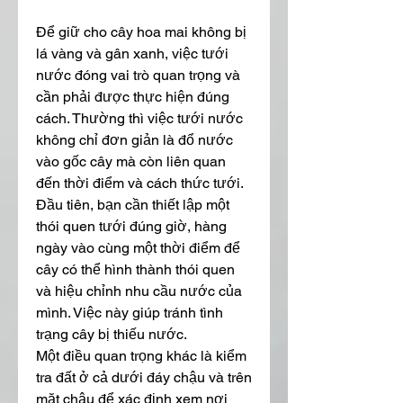
Để giữ cho cây hoa mai không bị 
lá vàng và gân xanh, việc tưới 
nước đóng vai trò quan trọng và 
cần phải được thực hiện đúng 
cách. Thường thì việc tưới nước 
không chỉ đơn giản là đổ nước 
vào gốc cây mà còn liên quan 
đến thời điểm và cách thức tưới. 
Đầu tiên, bạn cần thiết lập một 
thói quen tưới đúng giờ, hàng 
ngày vào cùng một thời điểm để 
cây có thể hình thành thói quen 
và hiệu chỉnh nhu cầu nước của 
mình. Việc này giúp tránh tình 
trạng cây bị thiếu nước.
Một điều quan trọng khác là kiểm 
tra đất ở cả dưới đáy chậu và trên 
mặt chậu để xác định xem nơi 