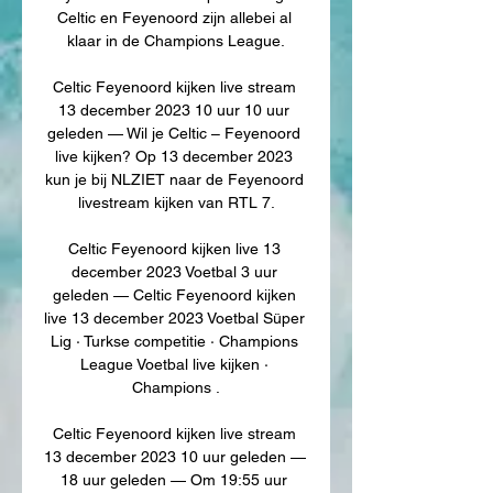
Celtic en Feyenoord zijn allebei al 
klaar in de Champions League.

Celtic Feyenoord kijken live stream 
13 december 2023 10 uur 10 uur 
geleden — Wil je Celtic – Feyenoord 
live kijken? Op 13 december 2023 
kun je bij NLZIET naar de Feyenoord 
livestream kijken van RTL 7.

Celtic Feyenoord kijken live 13 
december 2023 Voetbal 3 uur 
geleden — Celtic Feyenoord kijken 
live 13 december 2023 Voetbal Süper 
Lig · Turkse competitie · Champions 
League Voetbal live kijken · 
Champions .

Celtic Feyenoord kijken live stream 
13 december 2023 10 uur geleden — 
18 uur geleden — Om 19:55 uur 