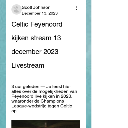
Scott Johnson
December 13, 2023
Celtic Feyenoord 
kijken stream 13 
december 2023 
Livestream
3 uur geleden — Je leest hier 
alles over de mogelijkheden van 
Feyenoord live kijken in 2023, 
waaronder de Champions 
League-wedstrijd tegen Celtic 
op ...