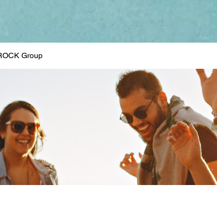
ROCK Group