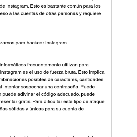
de Instagram. Esto es bastante común para los 
eso a las cuentas de otras personas y requiere 
lizamos para hackear Instagram
nformáticos frecuentemente utilizan para 
nstagram es el uso de fuerza bruta. Esto implica 
combinaciones posibles de caracteres, cantidades 
l intentar sospechar una contraseña. Puede 
nk puede adivinar el código adecuado, puede 
sentar gratis. Para dificultar este tipo de ataque 
ñas sólidas y únicas para su cuenta de 