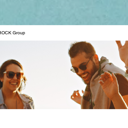
ROCK Group