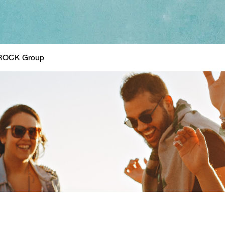
ROCK Group