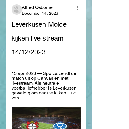
Alfred Osborne
December 14, 2023
Leverkusen Molde 
kijken live stream 
14/12/2023
13 apr 2023 — Sporza zendt de 
match uit op Canvas en met 
livestream. Als neutrale 
voetballiefhebber is Leverkusen 
geweldig om naar te kijken. Luc 
van ...