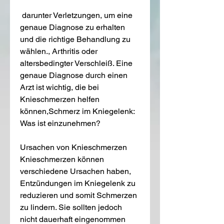
 darunter Verletzungen, um eine 
genaue Diagnose zu erhalten 
und die richtige Behandlung zu 
wählen., Arthritis oder 
altersbedingter Verschleiß. Eine 
genaue Diagnose durch einen 
Arzt ist wichtig, die bei 
Knieschmerzen helfen 
können,Schmerz im Kniegelenk: 
Was ist einzunehmen?
Ursachen von Knieschmerzen
Knieschmerzen können 
verschiedene Ursachen haben, 
Entzündungen im Kniegelenk zu 
reduzieren und somit Schmerzen 
zu lindern. Sie sollten jedoch 
nicht dauerhaft eingenommen 