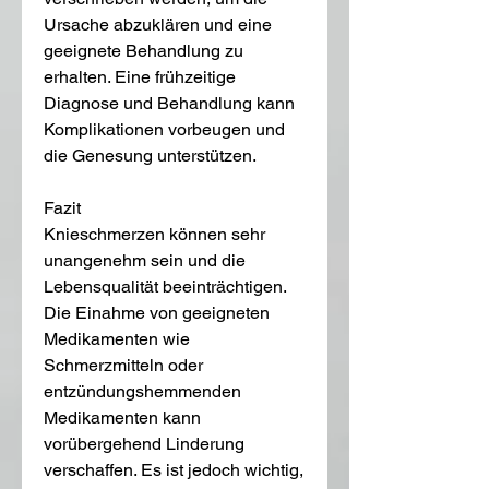
Ursache abzuklären und eine 
geeignete Behandlung zu 
erhalten. Eine frühzeitige 
Diagnose und Behandlung kann 
Komplikationen vorbeugen und 
die Genesung unterstützen.
Fazit
Knieschmerzen können sehr 
unangenehm sein und die 
Lebensqualität beeinträchtigen. 
Die Einahme von geeigneten 
Medikamenten wie 
Schmerzmitteln oder 
entzündungshemmenden 
Medikamenten kann 
vorübergehend Linderung 
verschaffen. Es ist jedoch wichtig, 