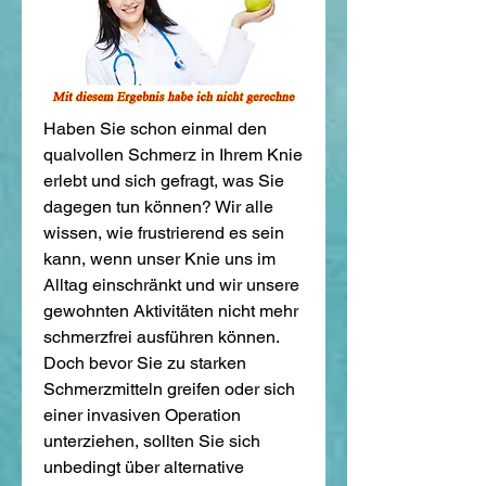
Haben Sie schon einmal den 
qualvollen Schmerz in Ihrem Knie 
erlebt und sich gefragt, was Sie 
dagegen tun können? Wir alle 
wissen, wie frustrierend es sein 
kann, wenn unser Knie uns im 
Alltag einschränkt und wir unsere 
gewohnten Aktivitäten nicht mehr 
schmerzfrei ausführen können. 
Doch bevor Sie zu starken 
Schmerzmitteln greifen oder sich 
einer invasiven Operation 
unterziehen, sollten Sie sich 
unbedingt über alternative 