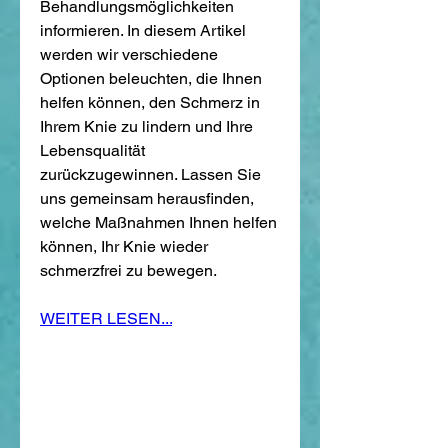
Behandlungsmöglichkeiten 
informieren. In diesem Artikel 
werden wir verschiedene 
Optionen beleuchten, die Ihnen 
helfen können, den Schmerz in 
Ihrem Knie zu lindern und Ihre 
Lebensqualität 
zurückzugewinnen. Lassen Sie 
uns gemeinsam herausfinden, 
welche Maßnahmen Ihnen helfen 
können, Ihr Knie wieder 
schmerzfrei zu bewegen.
WEITER LESEN...