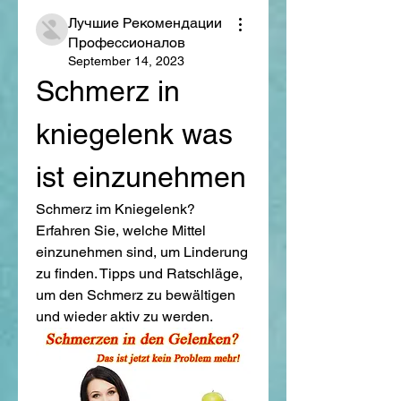
Лучшие Рекомендации
Профессионалов
September 14, 2023
Schmerz in 
kniegelenk was 
ist einzunehmen
Schmerz im Kniegelenk? 
Erfahren Sie, welche Mittel 
einzunehmen sind, um Linderung 
zu finden. Tipps und Ratschläge, 
um den Schmerz zu bewältigen 
und wieder aktiv zu werden.