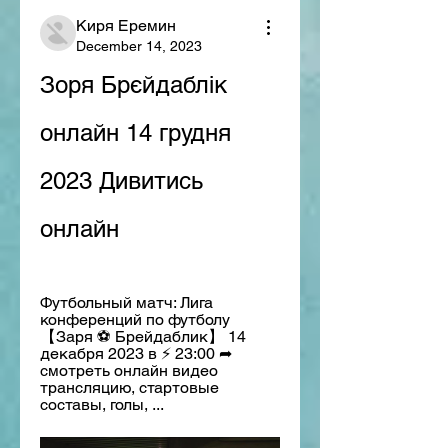
Киря Еремин
December 14, 2023
Зоря Брєйдаблік 
онлайн 14 грудня 
2023 Дивитись 
онлайн
Футбольный матч: Лига 
конференций по футболу 
【Заря ⚽ Брейдаблик】 14 
декабря 2023 в ⚡ 23:00 ➦ 
смотреть онлайн видео 
трансляцию, стартовые 
составы, голы, ...