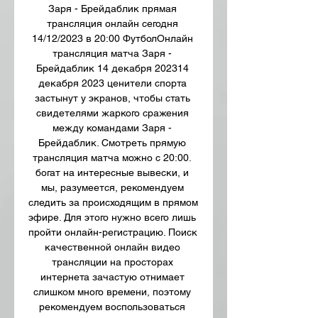
Заря - Брейдаблик прямая 
трансляция онлайн сегодня 
14/12/2023 в 20:00 ФутболОнлайн 
трансляция матча Заря - 
Брейдаблик 14 декабря 202314 
декабря 2023 ценители спорта 
застынут у экранов, чтобы стать 
свидетелями жаркого сражения 
между командами Заря - 
Брейдаблик. Смотреть прямую 
трансляция матча можно с 20:00. 
богат на интересные вывески, и 
мы, разумеется, рекомендуем 
следить за происходящим в прямом 
эфире. Для этого нужно всего лишь 
пройти онлайн-регистрацию. Поиск 
качественной онлайн видео 
трансляции на просторах 
интернета зачастую отнимает 
слишком много времени, поэтому 
рекомендуем воспользоваться 