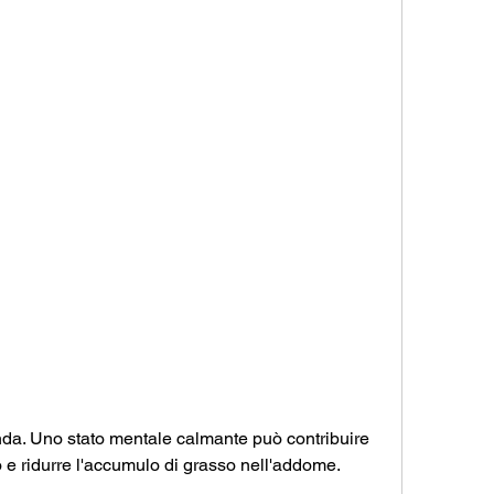
o e ridurre l'accumulo di grasso nell'addome.