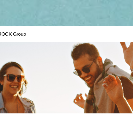
ROCK Group