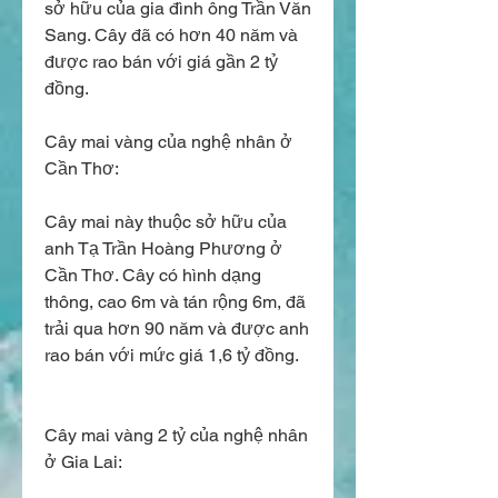
sở hữu của gia đình ông Trần Văn 
Sang. Cây đã có hơn 40 năm và 
được rao bán với giá gần 2 tỷ 
đồng.
Cây mai vàng của nghệ nhân ở 
Cần Thơ:
Cây mai này thuộc sở hữu của 
anh Tạ Trần Hoàng Phương ở 
Cần Thơ. Cây có hình dạng 
thông, cao 6m và tán rộng 6m, đã 
trải qua hơn 90 năm và được anh 
rao bán với mức giá 1,6 tỷ đồng.
Cây mai vàng 2 tỷ của nghệ nhân 
ở Gia Lai: