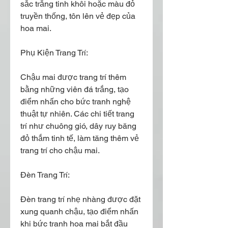
sắc trắng tinh khôi hoặc màu đỏ 
truyền thống, tôn lên vẻ đẹp của 
hoa mai.
Phụ Kiện Trang Trí:
Chậu mai được trang trí thêm 
bằng những viên đá trắng, tạo 
điểm nhấn cho bức tranh nghệ 
thuật tự nhiên. Các chi tiết trang 
trí như chuông gió, dây ruy băng 
đỏ thắm tinh tế, làm tăng thêm vẻ 
trang trí cho chậu mai.
Đèn Trang Trí:
Đèn trang trí nhẹ nhàng được đặt 
xung quanh chậu, tạo điểm nhấn 
khi bức tranh hoa mai bắt đầu 