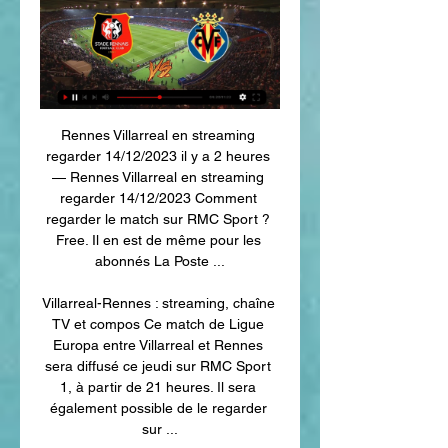
Rennes Villarreal en streaming 
regarder 14/12/2023 il y a 2 heures 
— Rennes Villarreal en streaming 
regarder 14/12/2023 Comment 
regarder le match sur RMC Sport ? 
Free. Il en est de même pour les 
abonnés La Poste ...

Villarreal-Rennes : streaming, chaîne 
TV et compos Ce match de Ligue 
Europa entre Villarreal et Rennes 
sera diffusé ce jeudi sur RMC Sport 
1, à partir de 21 heures. Il sera 
également possible de le regarder 
sur ...
