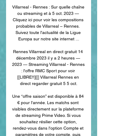
Villarreal - Rennes : Sur quelle chaîne 
ou streaming et à 5 oct. 2023 — 
Cliquez ici pour voir les compositions 
probables de Villarreal – Rennes. 
Suivez toute l'actualité de la Ligue 
Europa sur notre site internet ...

Rennes Villarreal en direct gratuit 14 
décembre 2023 il y a 2 heures — 
2023 — Streaming Villarreal - Rennes 
: l'offre RMC Sport pour voir 
[[LIBRE!!][[] Villarreal Rennes en 
direct regarder gratuit 5 5 oct.

Une “offre saison” est disponible à 84 
€ pour l'année. Les matchs sont 
visibles directement sur la plateforme 
de streaming Prime Video. Si vous 
souhaitez résilier cette option, 
rendez-vous dans l'option Compte et 
paramètres de votre compte, puis 