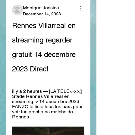
Monique Jessica
December 14, 2023
Rennes Villarreal en 
streaming regarder 
gratuit 14 décembre 
2023 Direct
il y a 2 heures — [LA TÉLÉ<<<<] 
Stade Rennes Villarreal en 
streaming tv 14 décembre 2023 
FANZO te liste tous les bars pour 
voir les prochains matchs de 
Rennes ...