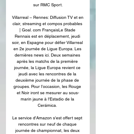
sur RMC Sport.

Villarreal – Rennes: Diffusion TV et en 
clair, streaming et compos probables 
| Goal. com FrançaisLe Stade 
Rennais est en déplacement, jeudi 
soir, en Espagne pour défier Villarreal 
en 2e journée de Ligue Europa. Les 
dernières news ici. Deux semaines 
après les matchs de la première 
journée, la Ligue Europa revient ce 
jeudi avec les rencontres de la 
deuxième journée de la phase de 
groupes. Pour l’occasion, les Rouge 
et Noir iront se mesurer au sous-
marin jaune à l'Estadio de la 
Cerámica. 

Le service d'Amazon s'est offert sept 
rencontres sur neuf de chaque 
journée de championnat, les deux 