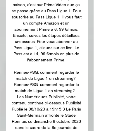
saison, c'est sur Prime Video que ça 
se passe grâce au Pass Ligue 1. Pour 
souscrire au Pass Ligue 1, il vous faut 
un compte Amazon et un 
abonnement Prime à 6, 99 €/mois. 
Ensuite, suivez les étapes détaillées 
ci-dessous: Pour vous abonner au 
Pass Ligue 1, cliquez sur ce lien. Le 
Pass est à 14, 99 €/mois en plus de 
l'abonnement Prime. 

Rennes-PSG: comment regarder le 
match de Ligue 1 en streaming? ﻿ 
Rennes-PSG: comment regarder le 
match de Ligue 1 en streaming? - 
Les Numériques Publicité, votre 
contenu continue ci-dessous Publicité 
Publié le 08/10/23 à 19h15 3 Le Paris 
Saint-Germain affronte le Stade 
Rennais ce dimanche 8 octobre 2023 
dans le cadre de la 8e journée de 